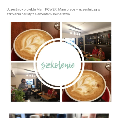
Uczestnicy projektu Mam POWER. Mam pracę – uczestniczą w
szkoleniu baristy z elementami kelnerstwa.