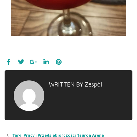
WRITTEN BY
Zespół
Targi Pracy i Przedsiębiorczości Tauron Arena