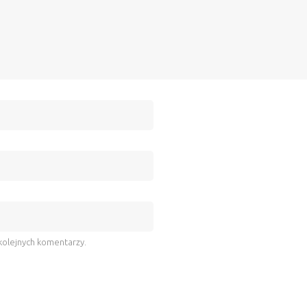
kolejnych komentarzy.