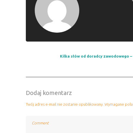
Kilka słów od doradcy zawodowego 
Dodaj komentarz
Twój adres e-mail nie zostanie opublikowany.
Wymagane pola