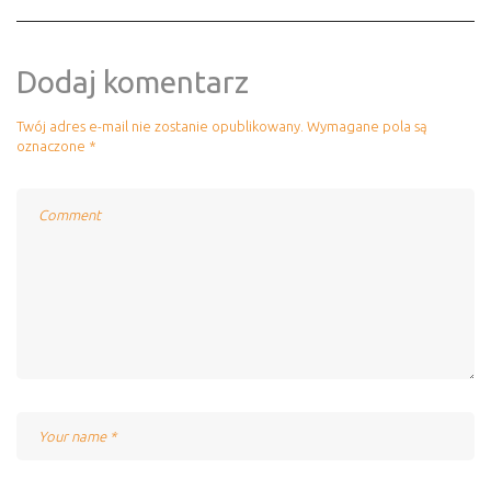
Dodaj komentarz
Twój adres e-mail nie zostanie opublikowany.
Wymagane pola są
oznaczone
*