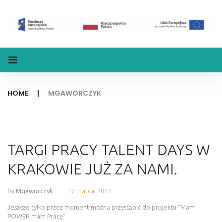
HOME
|
MGAWORCZYK
TARGI PRACY TALENT DAYS W
KRAKOWIE JUŻ ZA NAMI.
by
Mgaworczyk
17 marca, 2023
Jeszcze tylko przez moment można przystąpić do projektu “Mam
POWER mam Pracę”